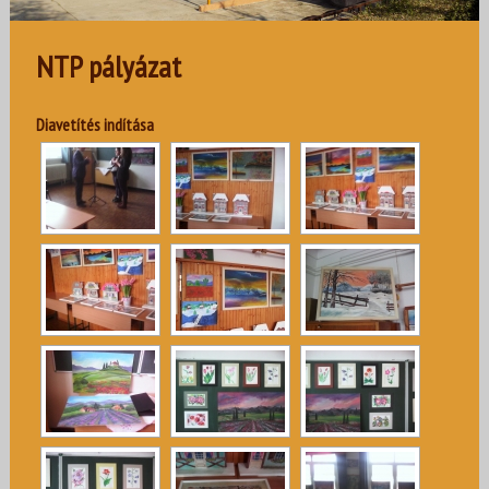
NTP pályázat
Diavetítés indítása